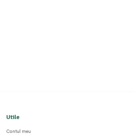
Utile
Contul meu