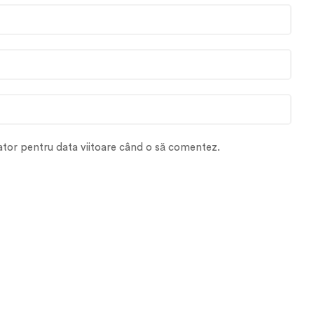
gator pentru data viitoare când o să comentez.