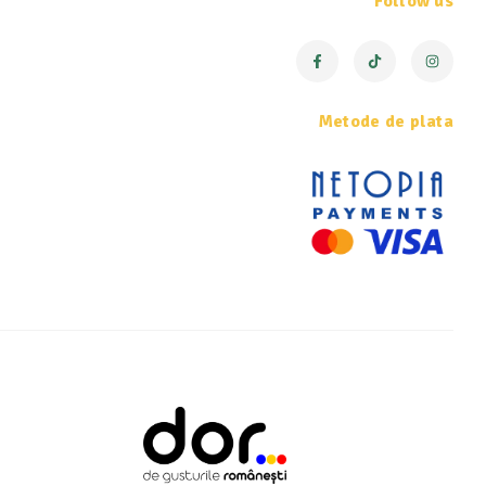
Follow us
Metode de plata