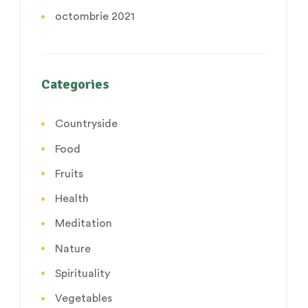
octombrie 2021
Categories
Countryside
Food
Fruits
Health
Meditation
Nature
Spirituality
Vegetables