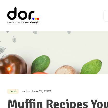
octombrie 19, 2021
Food
Muffin Recipes You