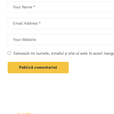
Salvează-mi numele, emailul și site-ul web în acest navi