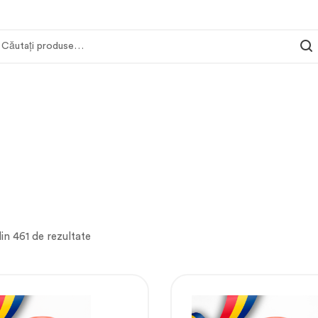
 din 461 de rezultate