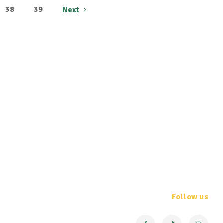
38
39
Next
Follow us