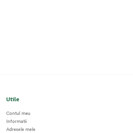
Utile
Contul meu
Informatii
Adresele mele