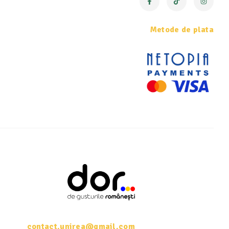
Metode de plata
contact.unirea@gmail.com