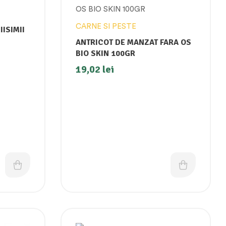
CARNE SI PESTE
ISIMII
ANTRICOT DE MANZAT FARA OS
BIO SKIN 100GR
19,02
lei