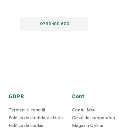
0768 100 600
GDPR
Cont
Termeni si conditii
Contul Meu
Politica de confidentialitate
Cosul de cumparaturi
Politica de cookie
Magazin Online