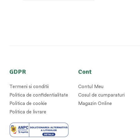
GDPR
Cont
Termeni si conditii
Contul Meu
Politica de confidentialitate
Cosul de cumparaturi
Politica de cookie
Magazin Online
Politica de livrare