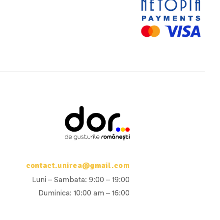
contact.unirea@gmail.com
Luni – Sambata: 9:00 – 19:00
Duminica: 10:00 am – 16:00