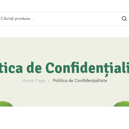
tica de Confidențial
Home Page
Politica de Confidențialitate