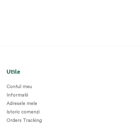
Utile
Contul meu
Informatii
Adresele mele
Istoric comenzi
Orders Tracking