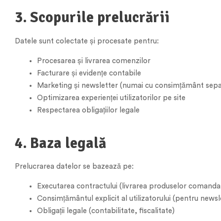
3. Scopurile prelucrării
Datele sunt colectate și procesate pentru:
Procesarea și livrarea comenzilor
Facturare și evidențe contabile
Marketing și newsletter (numai cu consimțământ sepa
Optimizarea experienței utilizatorilor pe site
Respectarea obligațiilor legale
4. Baza legală
Prelucrarea datelor se bazează pe:
Executarea contractului (livrarea produselor comanda
Consimțământul explicit al utilizatorului (pentru news
Obligații legale (contabilitate, fiscalitate)