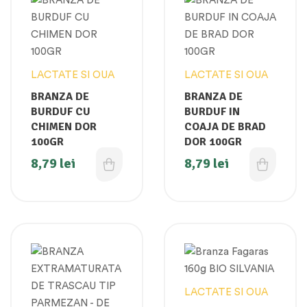
LACTATE SI OUA
LACTATE SI OUA
BRANZA DE
BRANZA DE
BURDUF CU
BURDUF IN
CHIMEN DOR
COAJA DE BRAD
100GR
DOR 100GR
8,79
lei
8,79
lei
LACTATE SI OUA