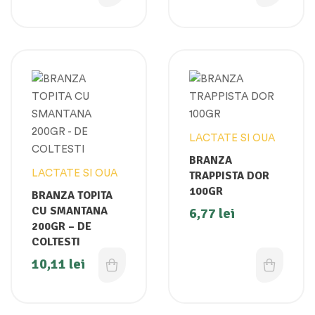
LACTATE SI OUA
BRANZA
LACTATE SI OUA
TRAPPISTA DOR
100GR
BRANZA TOPITA
CU SMANTANA
6,77
lei
200GR – DE
COLTESTI
10,11
lei