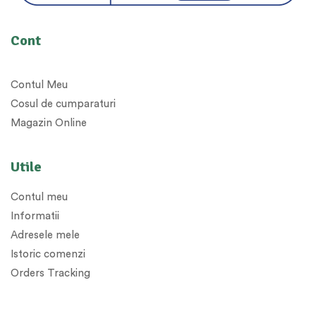
Cont
Contul Meu
Cosul de cumparaturi
Magazin Online
Utile
Contul meu
Informatii
Adresele mele
Istoric comenzi
Orders Tracking