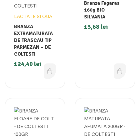
Branza Fagaras
160g BIO
SILVANIA
LACTATE SI OUA
13,68
lei
BRANZA
EXTRAMATURATA
DE TRASCAU TIP
PARMEZAN – DE
COLTESTI
124,40
lei