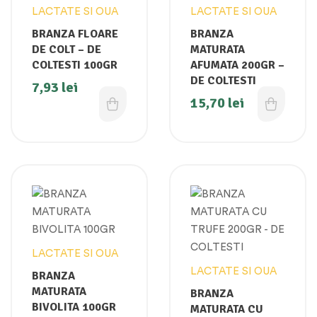
LACTATE SI OUA
LACTATE SI OUA
BRANZA FLOARE
BRANZA
DE COLT – DE
MATURATA
COLTESTI 100GR
AFUMATA 200GR –
DE COLTESTI
7,93
lei
15,70
lei
LACTATE SI OUA
LACTATE SI OUA
BRANZA
MATURATA
BRANZA
BIVOLITA 100GR
MATURATA CU