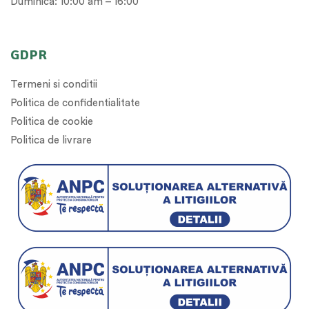
Duminica: 10:00 am – 16:00
GDPR
Termeni si conditii
Politica de confidentialitate
Politica de cookie
Politica de livrare