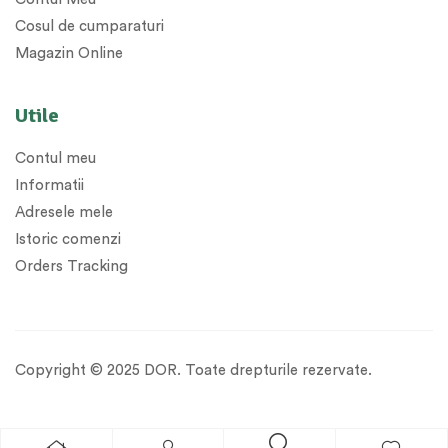
Cosul de cumparaturi
Magazin Online
Utile
Contul meu
Informatii
Adresele mele
Istoric comenzi
Orders Tracking
Copyright © 2025 DOR. Toate drepturile rezervate.