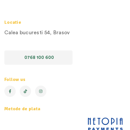
Locatie
Calea bucuresti 54, Brasov
0768 100 600
Follow us
Metode de plata