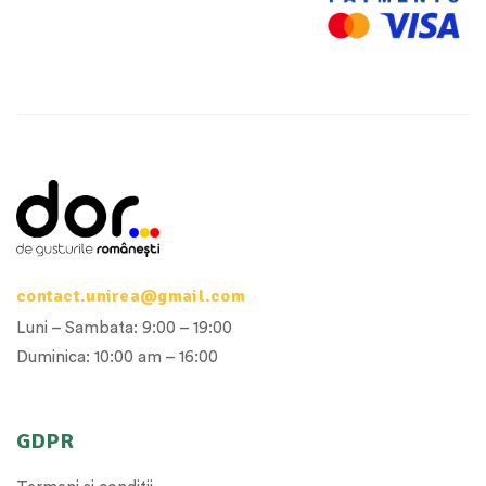
contact.unirea@gmail.com
Luni – Sambata: 9:00 – 19:00
Duminica: 10:00 am – 16:00
GDPR