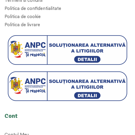
Termeni si conditii
Politica de confidentialitate
Politica de cookie
Politica de livrare
Cont
Contul Meu