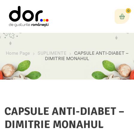
0
Home Page
SUPLIMENTE
CAPSULE ANTI-DIABET –
DIMITRIE MONAHUL
CAPSULE ANTI-DIABET –
DIMITRIE MONAHUL