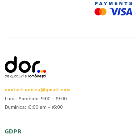
contact.unirea@gmail.com
Luni – Sambata: 9:00 – 19:00
Duminica: 10:00 am – 16:00
GDPR