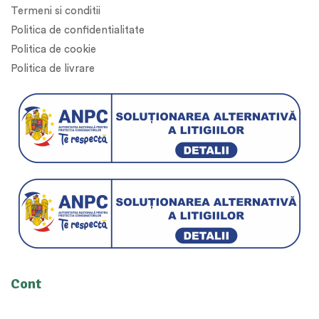
Termeni si conditii
Politica de confidentialitate
Politica de cookie
Politica de livrare
Cont