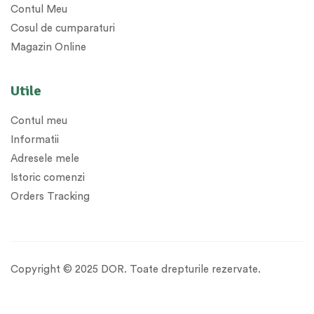
Contul Meu
Cosul de cumparaturi
Magazin Online
Utile
Contul meu
Informatii
Adresele mele
Istoric comenzi
Orders Tracking
Copyright © 2025 DOR. Toate drepturile rezervate.