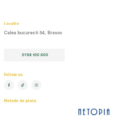
Locatie
Calea bucuresti 54, Brasov
0768 100 600
Follow us
Metode de plata