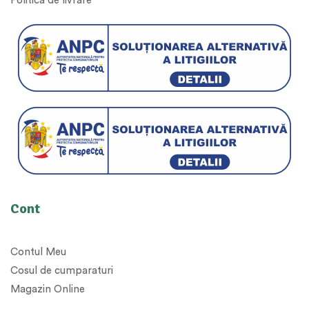
Politica de livrare
Cont
Contul Meu
Cosul de cumparaturi
Magazin Online