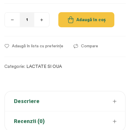
Adaugă în coș
Adaugă în lista cu preferințe
Compare
Categorie:
LACTATE SI OUA
Descriere
Recenzii (0)