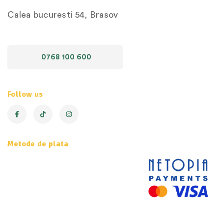
Calea bucuresti 54, Brasov
0768 100 600
Follow us
Metode de plata