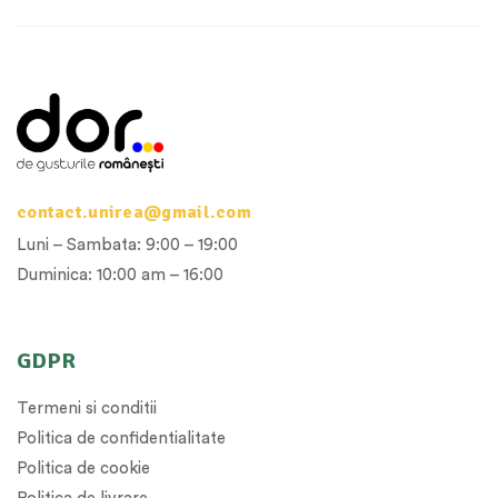
contact.unirea@gmail.com
Luni – Sambata: 9:00 – 19:00
Duminica: 10:00 am – 16:00
GDPR
Termeni si conditii
Politica de confidentialitate
Politica de cookie