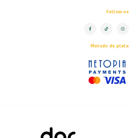
Follow us
Metode de plata