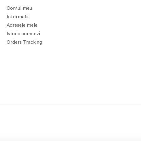
Contul meu
Informatii
Adresele mele
Istoric comenzi
Orders Tracking