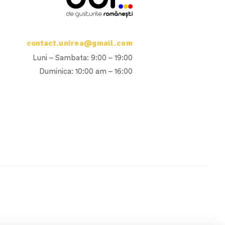
contact.unirea@gmail.com
Luni – Sambata: 9:00 – 19:00
Duminica: 10:00 am – 16:00