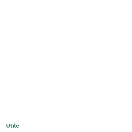
Utile