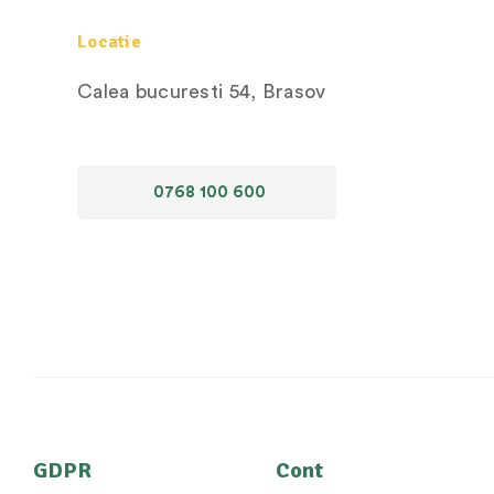
Locatie
Calea bucuresti 54, Brasov
0768 100 600
GDPR
Cont