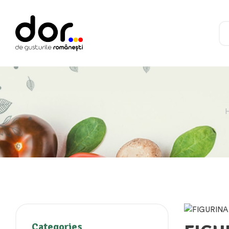
Categories