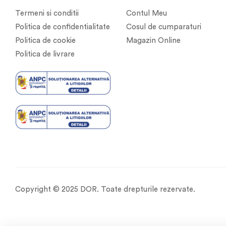
Termeni si conditii
Contul Meu
Politica de confidentialitate
Cosul de cumparaturi
Politica de cookie
Magazin Online
Politica de livrare
Copyright © 2025 DOR. Toate drepturile rezervate.