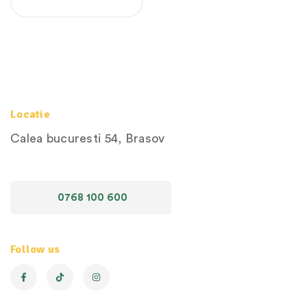
Locatie
Calea bucuresti 54, Brasov
0768 100 600
Follow us