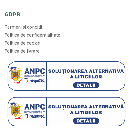
GDPR
Termeni si conditii
Politica de confidentialitate
Politica de cookie
Politica de livrare