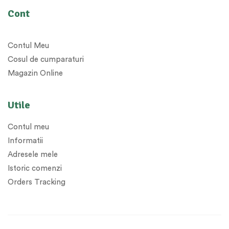
Cont
Contul Meu
Cosul de cumparaturi
Magazin Online
Utile
Contul meu
Informatii
Adresele mele
Istoric comenzi
Orders Tracking