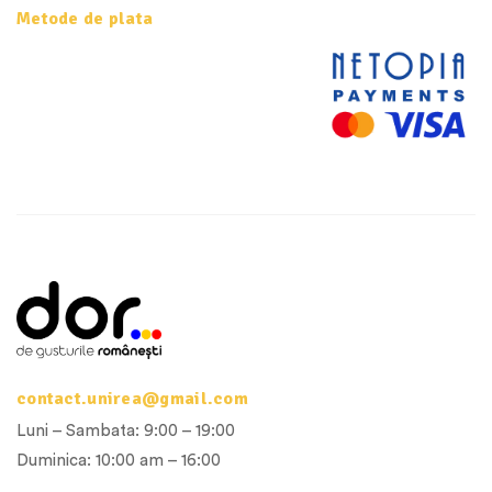
Metode de plata
contact.unirea@gmail.com
Luni – Sambata: 9:00 – 19:00
Duminica: 10:00 am – 16:00