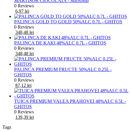
MARTISOR CIOCOLATA - MIISIMII
0 Reviews
6,97
lei
PALINCA GOLD TO GOLD 50%ALC 0.7L - GHITOS
0 Reviews
348,48
lei
PALINCA DE KAKI 48%ALC 0.7L - GHITOS
0 Reviews
348,48
lei
PALINCA PREMIUM FRUCTE 50%ALC 0.25L -
GHITOS
0 Reviews
87,12
lei
TUICA PREMIUM VALEA PRAHOVEI 48%ALC 0.5L -
GHITOS
0 Reviews
139,39
lei
Tags