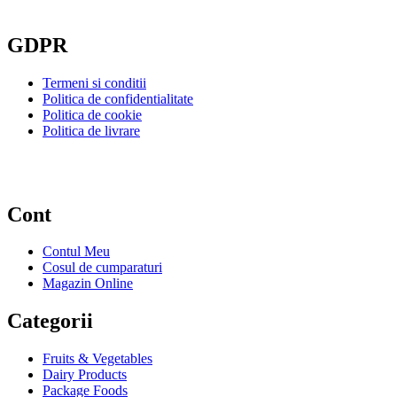
GDPR
Termeni si conditii
Politica de confidentialitate
Politica de cookie
Politica de livrare
Cont
Contul Meu
Cosul de cumparaturi
Magazin Online
Categorii
Fruits & Vegetables
Dairy Products
Package Foods