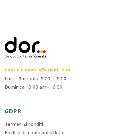
contact.unirea@gmail.com
Luni – Sambata: 9:00 – 19:00
Duminica: 10:00 am – 16:00
GDPR
Termeni si conditii
Politica de confidentialitate