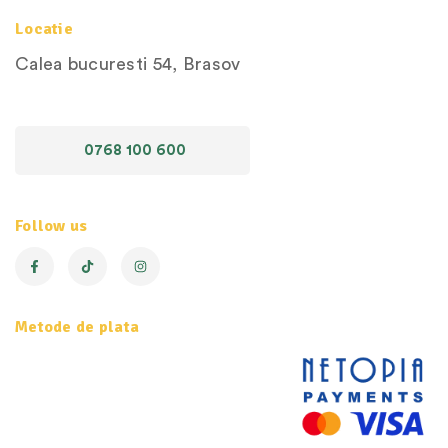
Locatie
Calea bucuresti 54, Brasov
0768 100 600
Follow us
Metode de plata