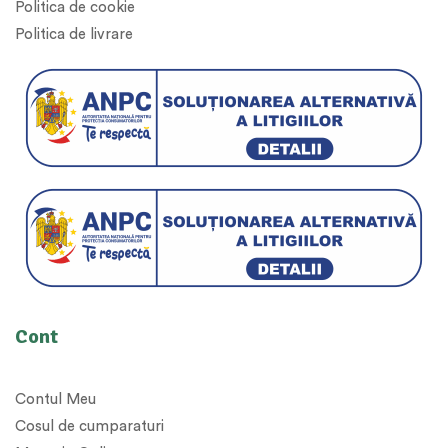
Politica de cookie
Politica de livrare
Cont
Contul Meu
Cosul de cumparaturi