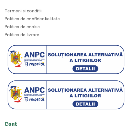
Termeni si conditii
Politica de confidentialitate
Politica de cookie
Politica de livrare
Cont