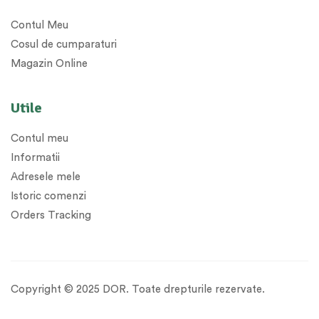
Contul Meu
Cosul de cumparaturi
Magazin Online
Utile
Contul meu
Informatii
Adresele mele
Istoric comenzi
Orders Tracking
Copyright © 2025 DOR. Toate drepturile rezervate.