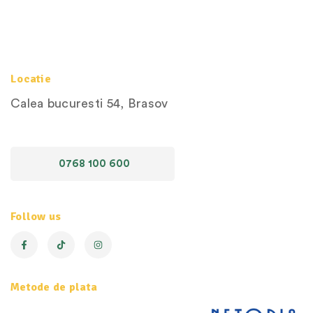
Locatie
Calea bucuresti 54, Brasov
0768 100 600
Follow us
Metode de plata