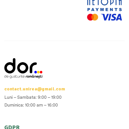
contact.unirea@gmail.com
Luni – Sambata: 9:00 – 19:00
Duminica: 10:00 am – 16:00
GDPR