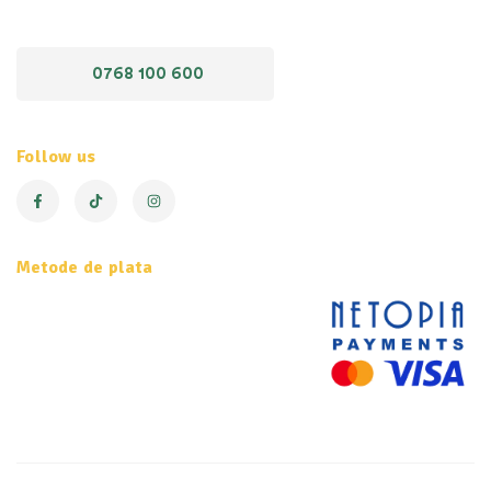
0768 100 600
Follow us
Metode de plata