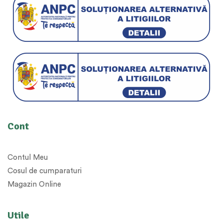
Cont
Contul Meu
Cosul de cumparaturi
Magazin Online
Utile