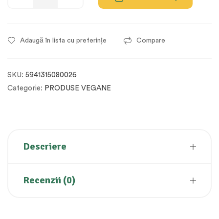
Adaugă în lista cu preferințe
Compare
SKU:
5941315080026
Categorie:
PRODUSE VEGANE
Descriere
Recenzii (0)