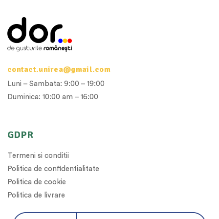
contact.unirea@gmail.com
Luni – Sambata: 9:00 – 19:00
Duminica: 10:00 am – 16:00
GDPR
Termeni si conditii
Politica de confidentialitate
Politica de cookie
Politica de livrare