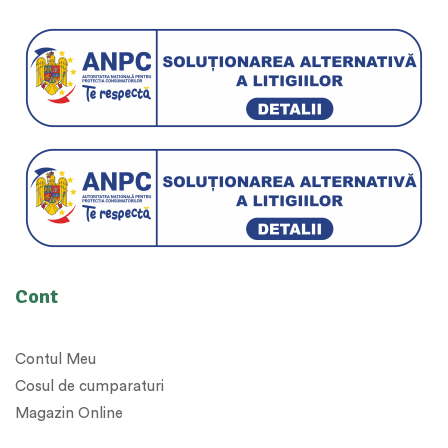
Cont
Contul Meu
Cosul de cumparaturi
Magazin Online