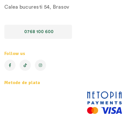
Calea bucuresti 54, Brasov
0768 100 600
Follow us
Metode de plata