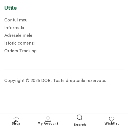
Utile
Contul meu
Informatii
Adresele mele
Istoric comenzi
Orders Tracking
Copyright © 2025 DOR. Toate drepturile rezervate.
Shop
My Account
Wishlist
Search