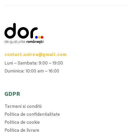
contact.unirea@gmail.com
Luni – Sambata: 9:00 – 19:00
Duminica: 10:00 am – 16:00
GDPR
Termeni si conditii
Politica de confidentialitate
Politica de cookie
Politica de livrare