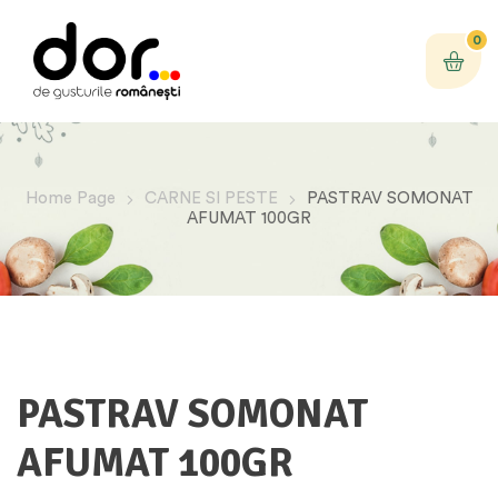
0
Home Page
CARNE SI PESTE
PASTRAV SOMONAT
AFUMAT 100GR
PASTRAV SOMONAT
AFUMAT 100GR