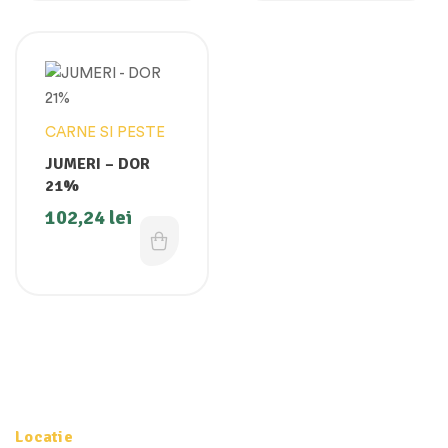
CARNE SI PESTE
JUMERI – DOR
21%
102,24
lei
Locatie