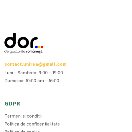
contact.unirea@gmail.com
Luni – Sambata: 9:00 – 19:00
Duminica: 10:00 am – 16:00
GDPR
Termeni si conditii
Politica de confidentialitate