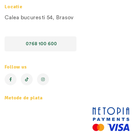
Locatie
Calea bucuresti 54, Brasov
0768 100 600
Follow us
Metode de plata