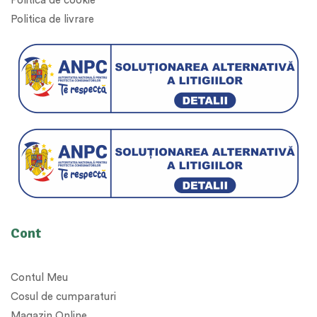
Politica de cookie
Politica de livrare
Cont
Contul Meu
Cosul de cumparaturi
Magazin Online