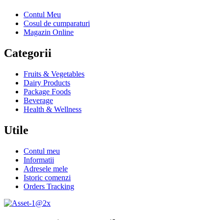
Contul Meu
Cosul de cumparaturi
Magazin Online
Categorii
Fruits & Vegetables
Dairy Products
Package Foods
Beverage
Health & Wellness
Utile
Contul meu
Informatii
Adresele mele
Istoric comenzi
Orders Tracking