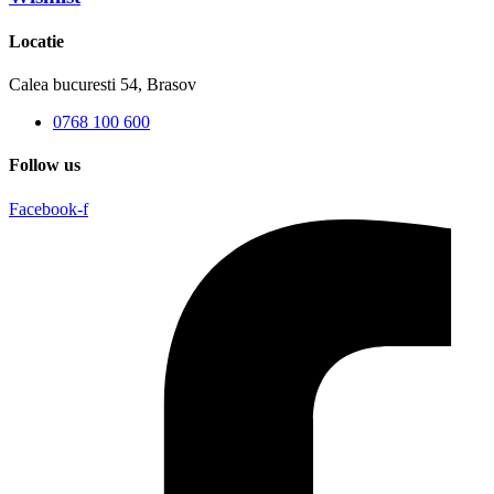
Locatie
Calea bucuresti 54, Brasov
0768 100 600
Follow us
Facebook-f