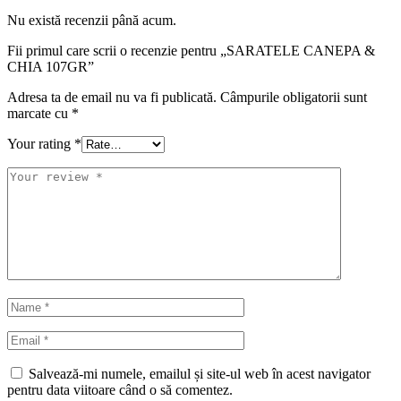
Nu există recenzii până acum.
Fii primul care scrii o recenzie pentru „SARATELE CANEPA &
CHIA 107GR”
Adresa ta de email nu va fi publicată.
Câmpurile obligatorii sunt
marcate cu
*
Your rating
*
Salvează-mi numele, emailul și site-ul web în acest navigator
pentru data viitoare când o să comentez.