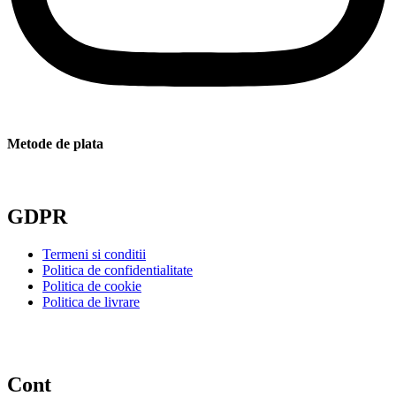
Metode de plata
GDPR
Termeni si conditii
Politica de confidentialitate
Politica de cookie
Politica de livrare
Cont