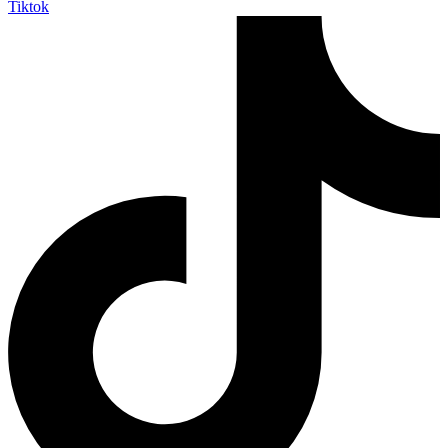
Tiktok