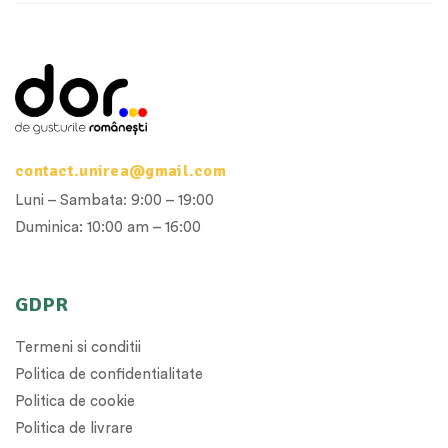
contact.unirea@gmail.com
Luni – Sambata: 9:00 – 19:00
Duminica: 10:00 am – 16:00
GDPR
Termeni si conditii
Politica de confidentialitate
Politica de cookie
Politica de livrare