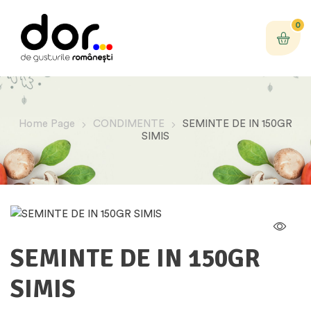
0
Home Page
CONDIMENTE
SEMINTE DE IN 150GR
SIMIS
SEMINTE DE IN 150GR
SIMIS