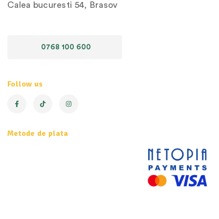
Calea bucuresti 54, Brasov
0768 100 600
Follow us
Metode de plata