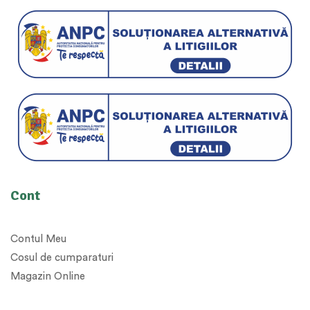
Cont
Contul Meu
Cosul de cumparaturi
Magazin Online