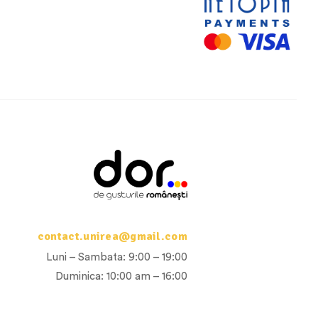
contact.unirea@gmail.com
Luni – Sambata: 9:00 – 19:00
Duminica: 10:00 am – 16:00