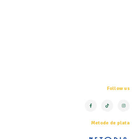
Follow us
Metode de plata