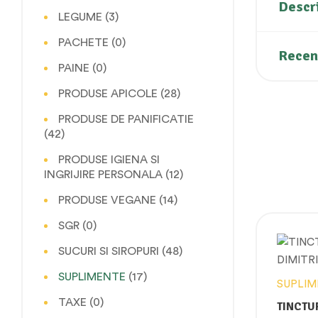
Descr
LEGUME
(3)
PACHETE
(0)
Recenz
PAINE
(0)
PRODUSE APICOLE
(28)
PRODUSE DE PANIFICATIE
(42)
PRODUSE IGIENA SI
INGRIJIRE PERSONALA
(12)
PRODUSE VEGANE
(14)
SGR
(0)
SUCURI SI SIROPURI
(48)
SUPLIMENTE
(17)
SUPLIM
TAXE
(0)
TINCTU