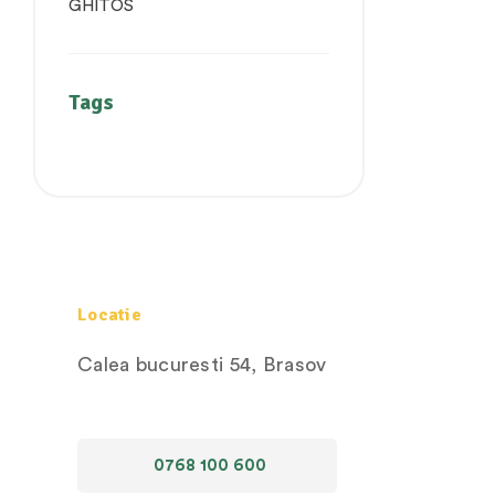
Tags
Locatie
Calea bucuresti 54, Brasov
0768 100 600