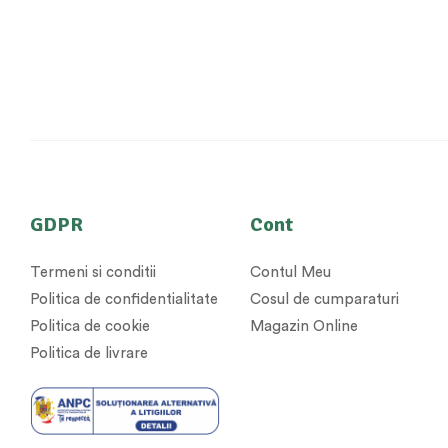
GDPR
Cont
Termeni si conditii
Contul Meu
Politica de confidentialitate
Cosul de cumparaturi
Politica de cookie
Magazin Online
Politica de livrare