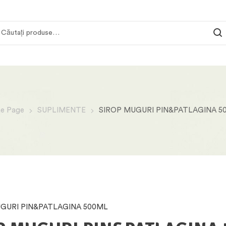
e Page
SUPLIMENTE
SIROP MUGURI PIN&PATLAGINA 5