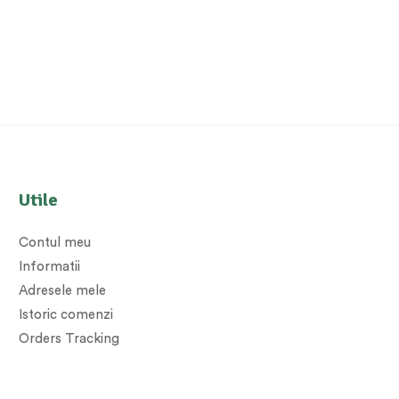
Utile
Contul meu
Informatii
Adresele mele
Istoric comenzi
Orders Tracking