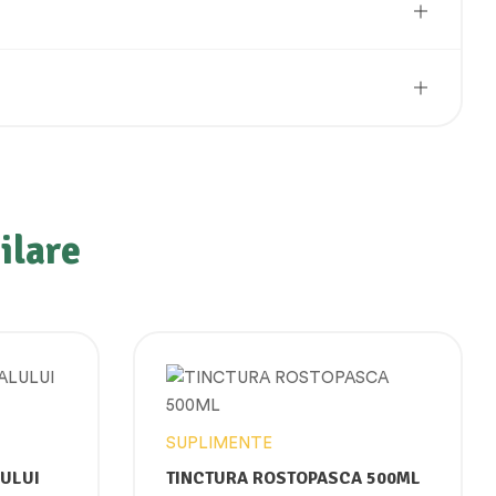
ilare
SUPLIMENTE
LULUI
TINCTURA ROSTOPASCA 500ML