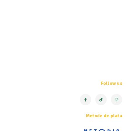
Follow us
Metode de plata