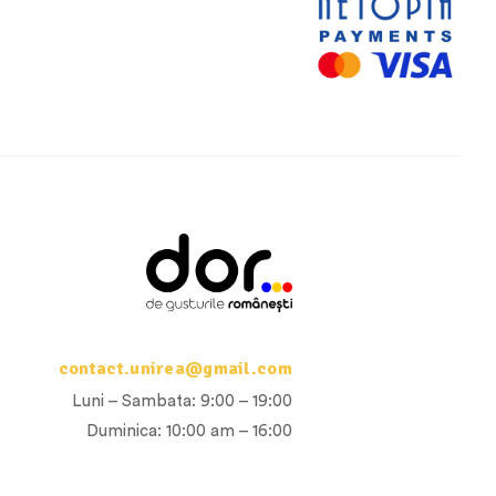
contact.unirea@gmail.com
Luni – Sambata: 9:00 – 19:00
Duminica: 10:00 am – 16:00