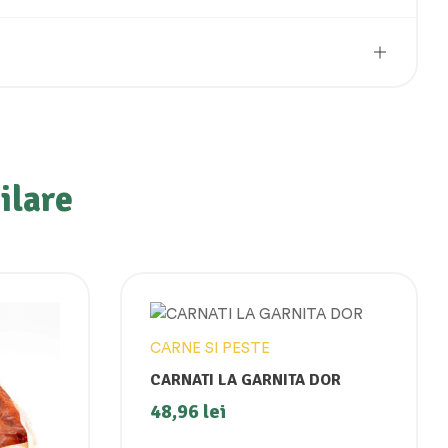
ilare
CARNE SI PESTE
CARNATI LA GARNITA DOR
48,96
lei