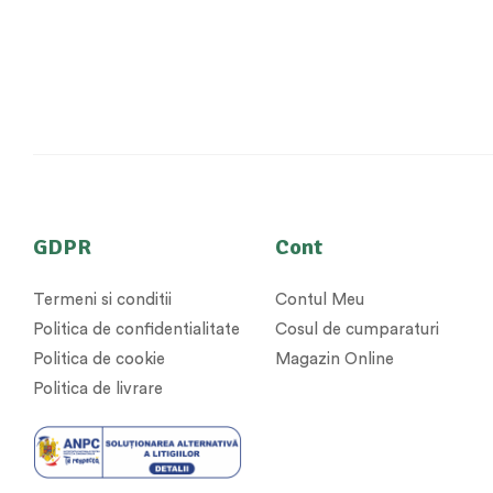
GDPR
Cont
Termeni si conditii
Contul Meu
Politica de confidentialitate
Cosul de cumparaturi
Politica de cookie
Magazin Online
Politica de livrare