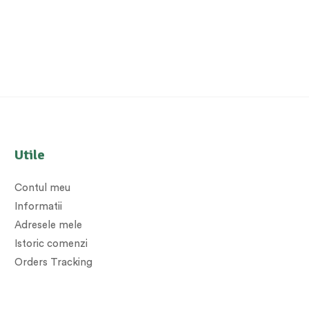
Utile
Contul meu
Informatii
Adresele mele
Istoric comenzi
Orders Tracking