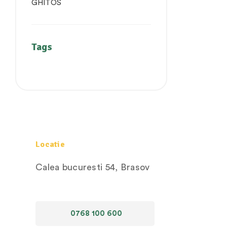
Tags
Locatie
Calea bucuresti 54, Brasov
0768 100 600