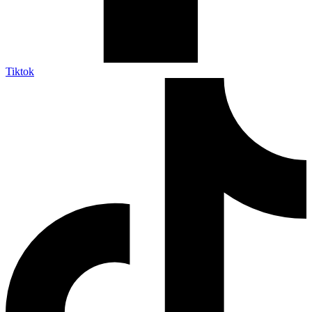
Tiktok