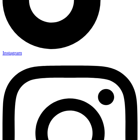
Instagram