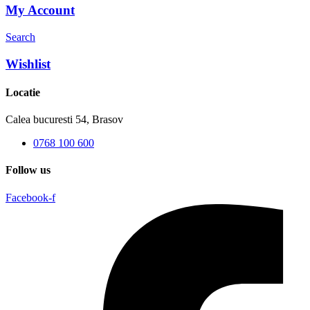
My Account
Search
Wishlist
Locatie
Calea bucuresti 54, Brasov
0768 100 600
Follow us
Facebook-f