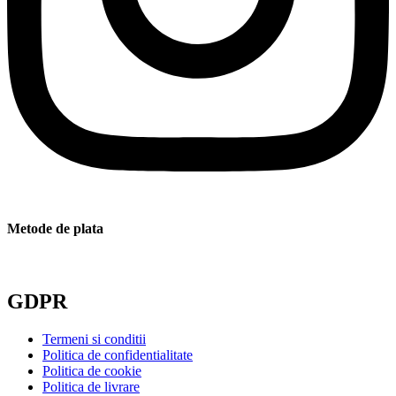
Metode de plata
GDPR
Termeni si conditii
Politica de confidentialitate
Politica de cookie
Politica de livrare