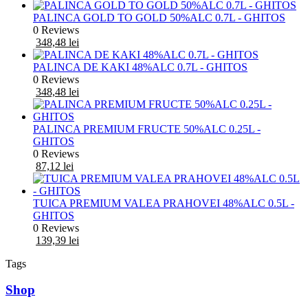
PALINCA GOLD TO GOLD 50%ALC 0.7L - GHITOS
0 Reviews
348,48
lei
PALINCA DE KAKI 48%ALC 0.7L - GHITOS
0 Reviews
348,48
lei
PALINCA PREMIUM FRUCTE 50%ALC 0.25L -
GHITOS
0 Reviews
87,12
lei
TUICA PREMIUM VALEA PRAHOVEI 48%ALC 0.5L -
GHITOS
0 Reviews
139,39
lei
Tags
Shop