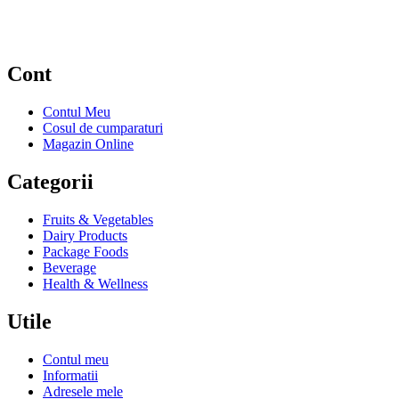
Cont
Contul Meu
Cosul de cumparaturi
Magazin Online
Categorii
Fruits & Vegetables
Dairy Products
Package Foods
Beverage
Health & Wellness
Utile
Contul meu
Informatii
Adresele mele