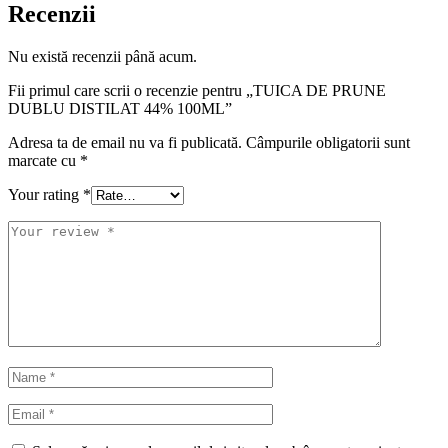
Recenzii
Nu există recenzii până acum.
Fii primul care scrii o recenzie pentru „TUICA DE PRUNE
DUBLU DISTILAT 44% 100ML”
Adresa ta de email nu va fi publicată.
Câmpurile obligatorii sunt
marcate cu
*
Your rating
*