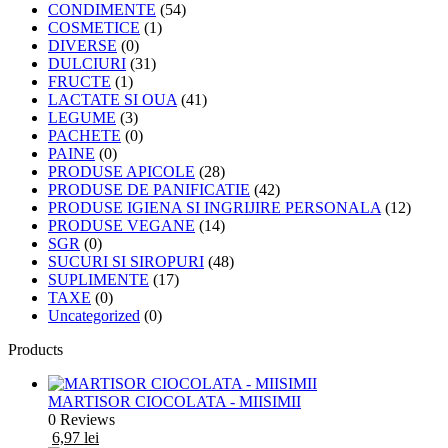
CONDIMENTE
(54)
COSMETICE
(1)
DIVERSE
(0)
DULCIURI
(31)
FRUCTE
(1)
LACTATE SI OUA
(41)
LEGUME
(3)
PACHETE
(0)
PAINE
(0)
PRODUSE APICOLE
(28)
PRODUSE DE PANIFICATIE
(42)
PRODUSE IGIENA SI INGRIJIRE PERSONALA
(12)
PRODUSE VEGANE
(14)
SGR
(0)
SUCURI SI SIROPURI
(48)
SUPLIMENTE
(17)
TAXE
(0)
Uncategorized
(0)
Products
MARTISOR CIOCOLATA - MIISIMII
0 Reviews
6,97
lei