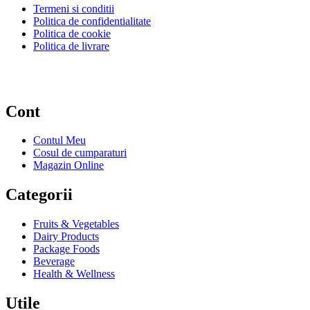
Termeni si conditii
Politica de confidentialitate
Politica de cookie
Politica de livrare
Cont
Contul Meu
Cosul de cumparaturi
Magazin Online
Categorii
Fruits & Vegetables
Dairy Products
Package Foods
Beverage
Health & Wellness
Utile