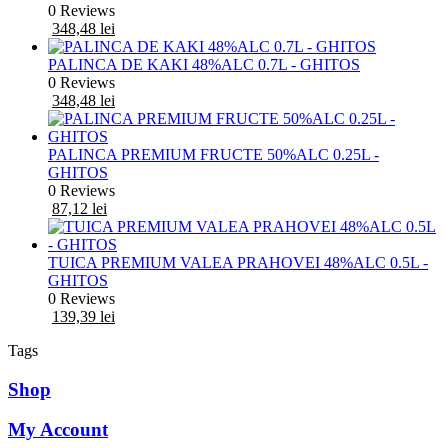
0 Reviews
348,48
lei
PALINCA DE KAKI 48%ALC 0.7L - GHITOS
0 Reviews
348,48
lei
PALINCA PREMIUM FRUCTE 50%ALC 0.25L -
GHITOS
0 Reviews
87,12
lei
TUICA PREMIUM VALEA PRAHOVEI 48%ALC 0.5L -
GHITOS
0 Reviews
139,39
lei
Tags
Shop
My Account