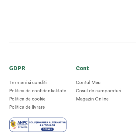
GDPR
Cont
Termeni si conditii
Contul Meu
Politica de confidentialitate
Cosul de cumparaturi
Politica de cookie
Magazin Online
Politica de livrare