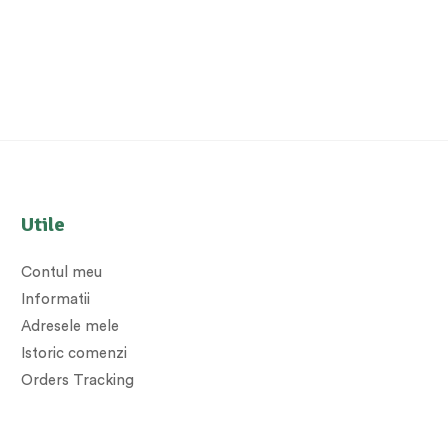
Utile
Contul meu
Informatii
Adresele mele
Istoric comenzi
Orders Tracking