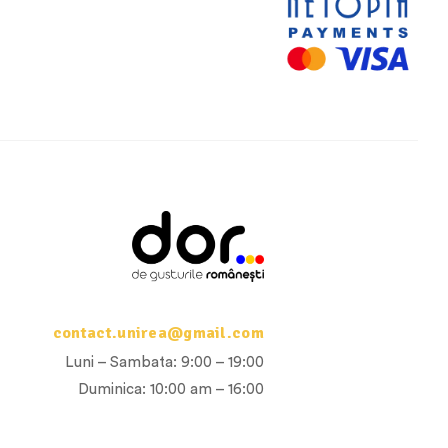
contact.unirea@gmail.com
Luni – Sambata: 9:00 – 19:00
Duminica: 10:00 am – 16:00