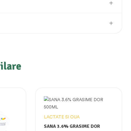
ilare
LACTATE SI OUA
SANA 3.6% GRASIME DOR