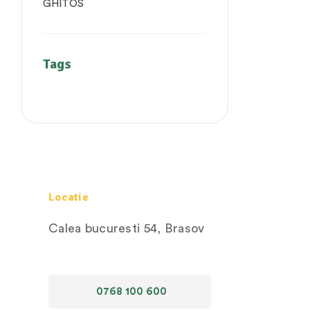
Tags
Locatie
Calea bucuresti 54, Brasov
0768 100 600