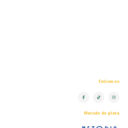
Follow us
Metode de plata