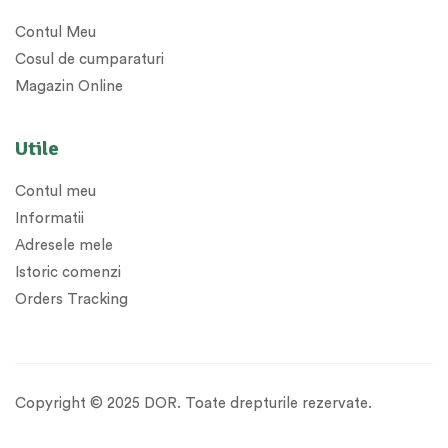
Contul Meu
Cosul de cumparaturi
Magazin Online
Utile
Contul meu
Informatii
Adresele mele
Istoric comenzi
Orders Tracking
Copyright © 2025 DOR. Toate drepturile rezervate.