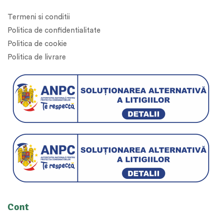
Termeni si conditii
Politica de confidentialitate
Politica de cookie
Politica de livrare
Cont