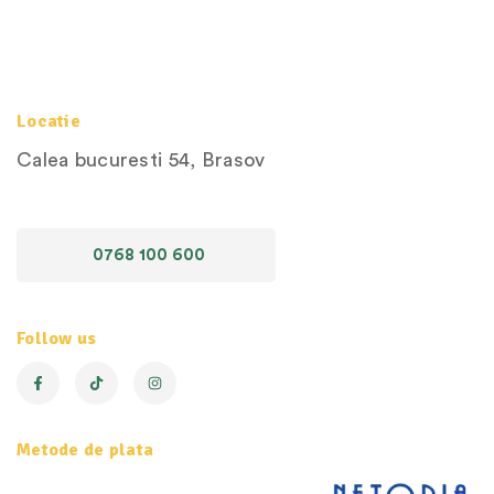
Locatie
Calea bucuresti 54, Brasov
0768 100 600
Follow us
Metode de plata