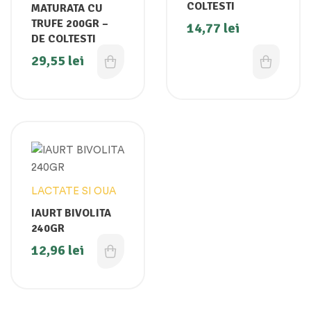
COLTESTI
MATURATA CU
TRUFE 200GR –
14,77
lei
DE COLTESTI
29,55
lei
LACTATE SI OUA
IAURT BIVOLITA
240GR
12,96
lei