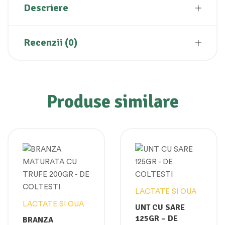
Descriere
Recenzii (0)
Produse similare
LACTATE SI OUA
LACTATE SI OUA
UNT CU SARE
125GR – DE
BRANZA