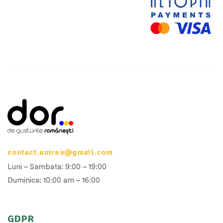
contact.unirea@gmail.com
Luni – Sambata: 9:00 – 19:00
Duminica: 10:00 am – 16:00
GDPR