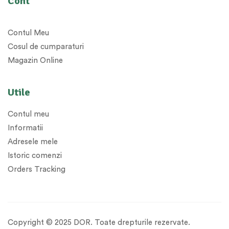
Cont
Contul Meu
Cosul de cumparaturi
Magazin Online
Utile
Contul meu
Informatii
Adresele mele
Istoric comenzi
Orders Tracking
Copyright © 2025 DOR. Toate drepturile rezervate.