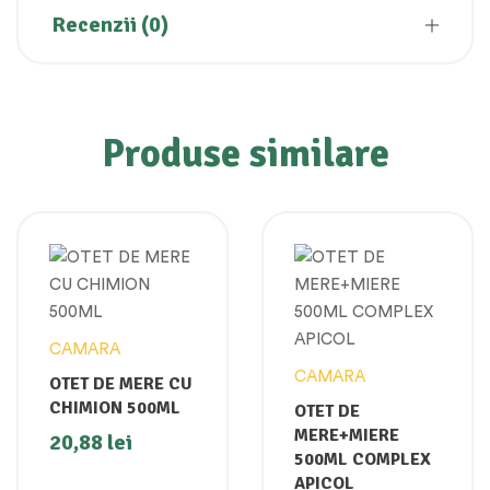
Recenzii (0)
Produse similare
CAMARA
CAMARA
OTET DE MERE CU
CHIMION 500ML
OTET DE
MERE+MIERE
20,88
lei
500ML COMPLEX
APICOL