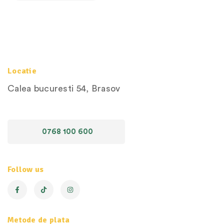
Locatie
Calea bucuresti 54, Brasov
0768 100 600
Follow us
Metode de plata