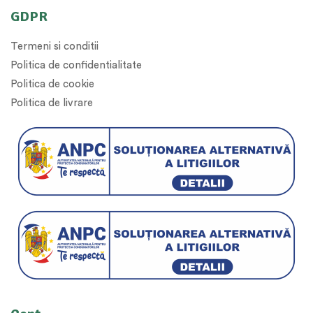
GDPR
Termeni si conditii
Politica de confidentialitate
Politica de cookie
Politica de livrare