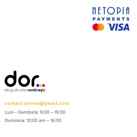
contact.unirea@gmail.com
Luni – Sambata: 9:00 – 19:00
Duminica: 10:00 am – 16:00