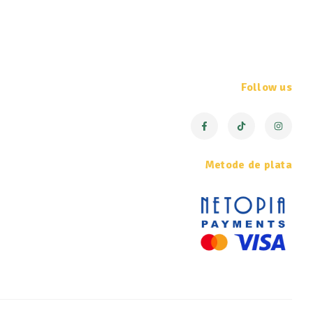
Follow us
Metode de plata