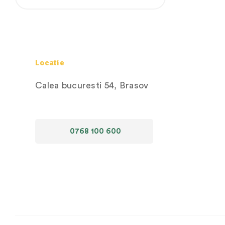
Locatie
Calea bucuresti 54, Brasov
0768 100 600