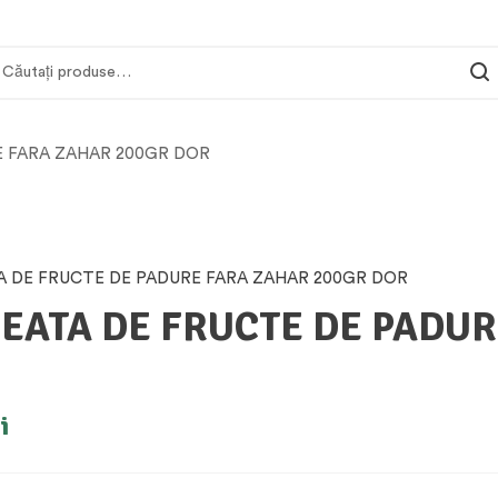
E FARA ZAHAR 200GR DOR
EATA DE FRUCTE DE PADUR
i