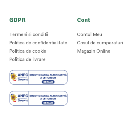
GDPR
Cont
Termeni si conditii
Contul Meu
Politica de confidentialitate
Cosul de cumparaturi
Politica de cookie
Magazin Online
Politica de livrare