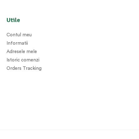
Utile
Contul meu
Informatii
Adresele mele
Istoric comenzi
Orders Tracking