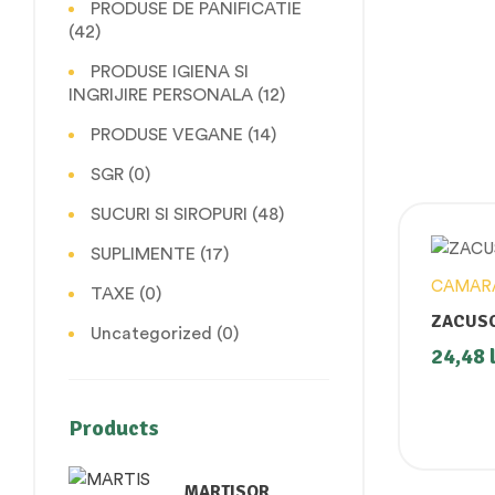
PRODUSE DE PANIFICATIE
(42)
PRODUSE IGIENA SI
INGRIJIRE PERSONALA
(12)
PRODUSE VEGANE
(14)
SGR
(0)
SUCURI SI SIROPURI
(48)
SUPLIMENTE
(17)
CAMAR
TAXE
(0)
ZACUSC
Uncategorized
(0)
24,48
Products
MARTISOR