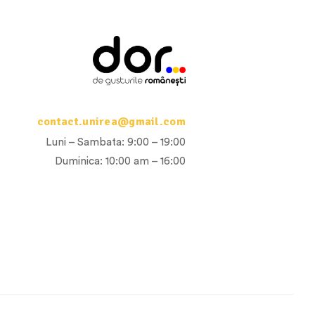
contact.unirea@gmail.com
Luni – Sambata: 9:00 – 19:00
Duminica: 10:00 am – 16:00