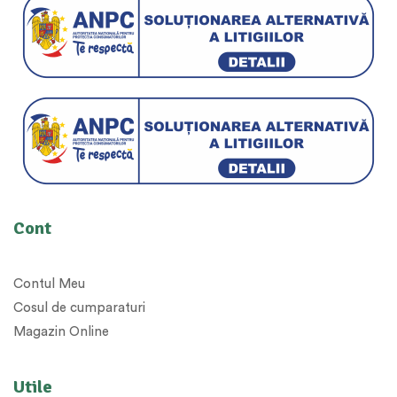
Cont
Contul Meu
Cosul de cumparaturi
Magazin Online
Utile