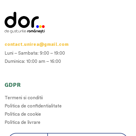
contact.unirea@gmail.com
Luni – Sambata: 9:00 – 19:00
Duminica: 10:00 am – 16:00
GDPR
Termeni si conditii
Politica de confidentialitate
Politica de cookie
Politica de livrare