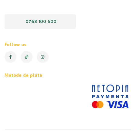
0768 100 600
Follow us
Metode de plata