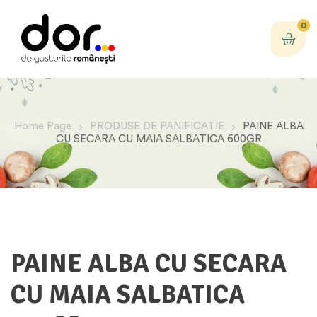
0
Home Page
PRODUSE DE PANIFICATIE
PAINE ALBA
CU SECARA CU MAIA SALBATICA 600GR
PAINE ALBA CU SECARA
CU MAIA SALBATICA