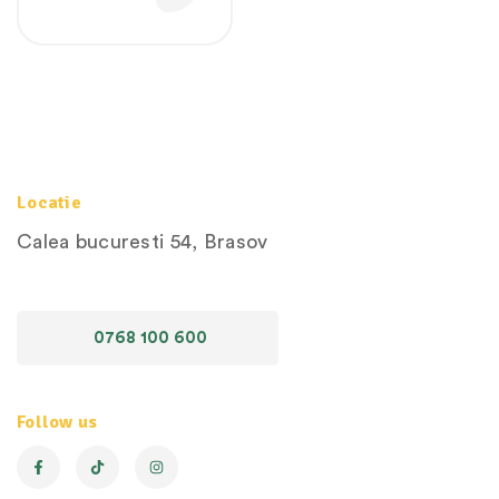
Locatie
Calea bucuresti 54, Brasov
0768 100 600
Follow us