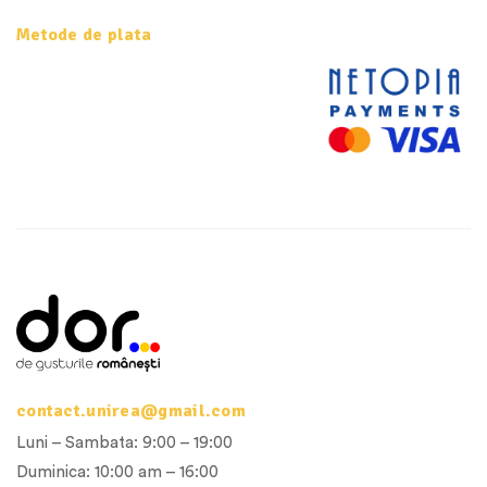
Metode de plata
contact.unirea@gmail.com
Luni – Sambata: 9:00 – 19:00
Duminica: 10:00 am – 16:00