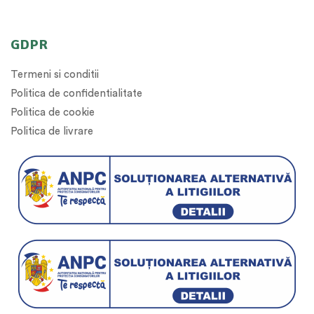
GDPR
Termeni si conditii
Politica de confidentialitate
Politica de cookie
Politica de livrare