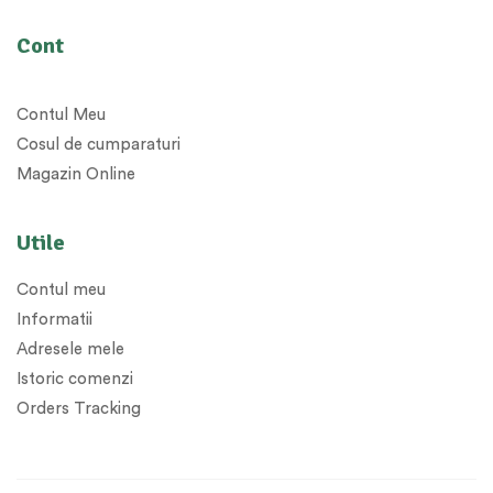
Cont
Contul Meu
Cosul de cumparaturi
Magazin Online
Utile
Contul meu
Informatii
Adresele mele
Istoric comenzi
Orders Tracking