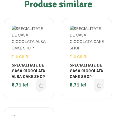
Produse similare
DULCIURI
DULCIURI
SPECIALITATE DE
SPECIALITATE DE
CASA CIOCOLATA
CASA CIOCOLATA
ALBA CAKE SHOP
CAKE SHOP
8,71
lei
8,71
lei