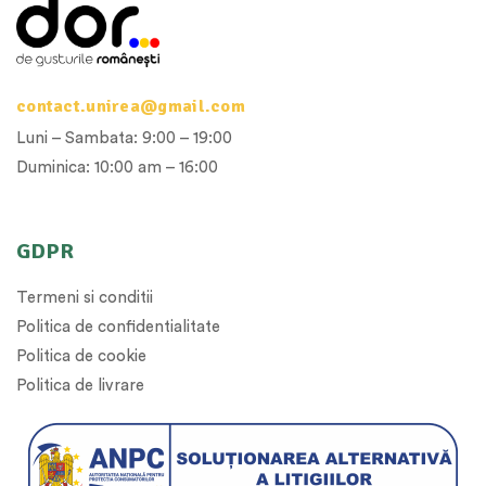
contact.unirea@gmail.com
Luni – Sambata: 9:00 – 19:00
Duminica: 10:00 am – 16:00
GDPR
Termeni si conditii
Politica de confidentialitate
Politica de cookie
Politica de livrare