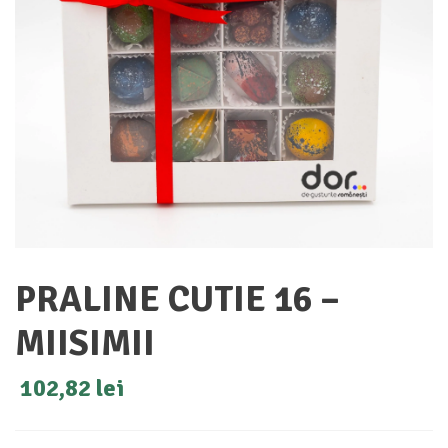
PRALINE CUTIE 16 –
MIISIMII
102,82
lei