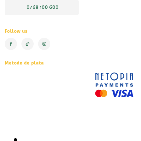
0768 100 600
Follow us
Metode de plata