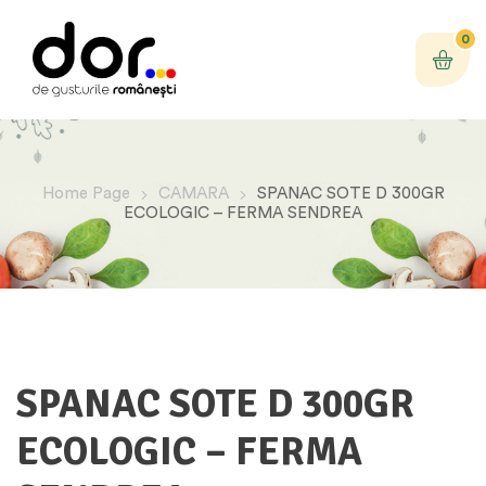
0
Home Page
CAMARA
SPANAC SOTE D 300GR
ECOLOGIC – FERMA SENDREA
SPANAC SOTE D 300GR
ECOLOGIC – FERMA