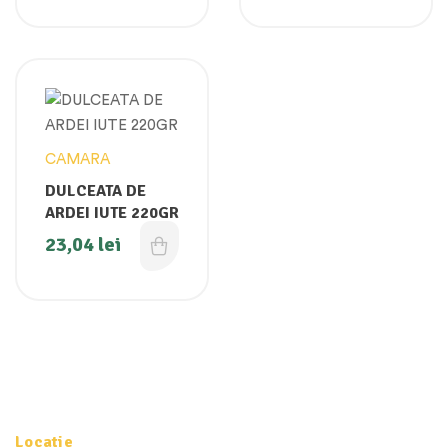
CAMARA
DULCEATA DE
ARDEI IUTE 220GR
23,04
lei
Locatie