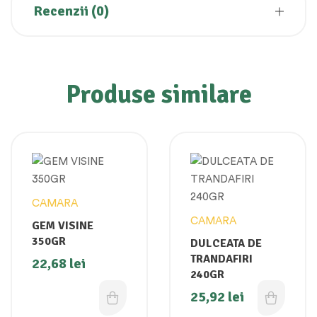
Recenzii (0)
Produse similare
CAMARA
CAMARA
GEM VISINE
350GR
DULCEATA DE
TRANDAFIRI
22,68
lei
240GR
25,92
lei