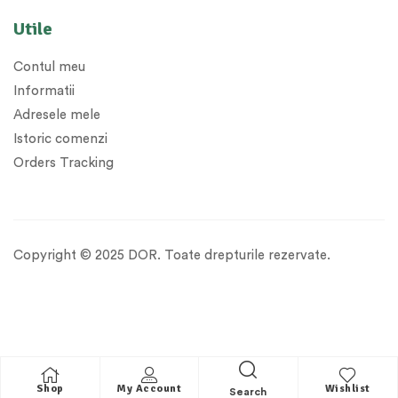
Utile
Contul meu
Informatii
Adresele mele
Istoric comenzi
Orders Tracking
Copyright © 2025 DOR. Toate drepturile rezervate.
Shop
My Account
Wishlist
Search