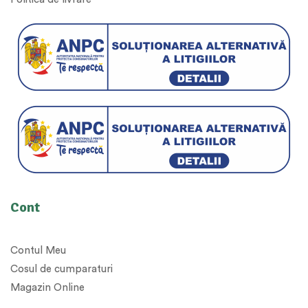
Cont
Contul Meu
Cosul de cumparaturi
Magazin Online