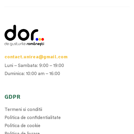
contact.unirea@gmail.com
Luni – Sambata: 9:00 – 19:00
Duminica: 10:00 am – 16:00
GDPR
Termeni si conditii
Politica de confidentialitate
Politica de cookie
Politica de livrare