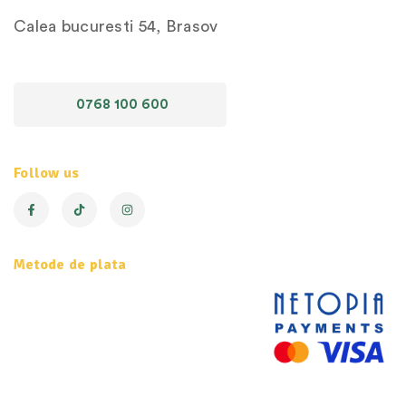
Calea bucuresti 54, Brasov
0768 100 600
Follow us
Metode de plata