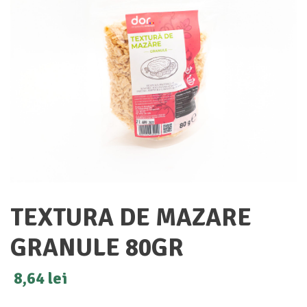
TEXTURA DE MAZARE
GRANULE 80GR
8,64
lei