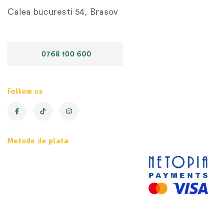
Calea bucuresti 54, Brasov
0768 100 600
Follow us
Metode de plata