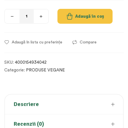
Adaugă în coș
Adaugă în lista cu preferințe
Compare
SKU:
4000154934042
Categorie:
PRODUSE VEGANE
Descriere
Recenzii (0)