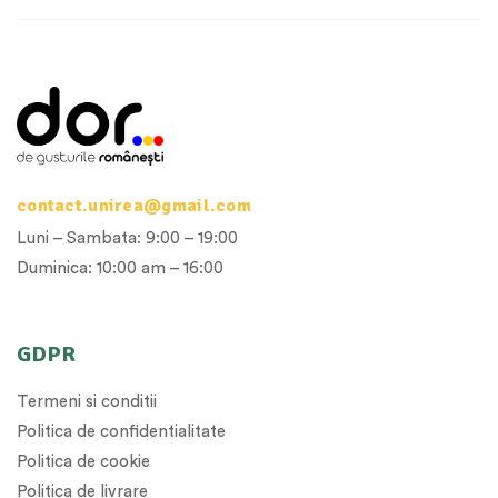
contact.unirea@gmail.com
Luni – Sambata: 9:00 – 19:00
Duminica: 10:00 am – 16:00
GDPR
Termeni si conditii
Politica de confidentialitate
Politica de cookie
Politica de livrare