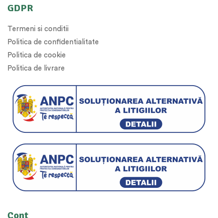
GDPR
Termeni si conditii
Politica de confidentialitate
Politica de cookie
Politica de livrare
Cont