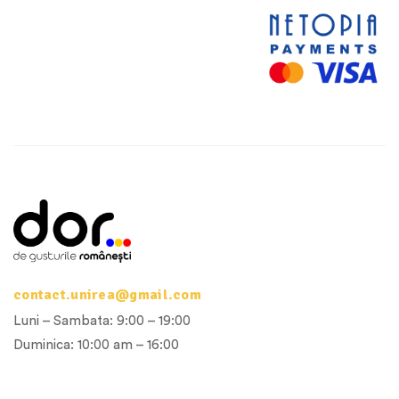
contact.unirea@gmail.com
Luni – Sambata: 9:00 – 19:00
Duminica: 10:00 am – 16:00