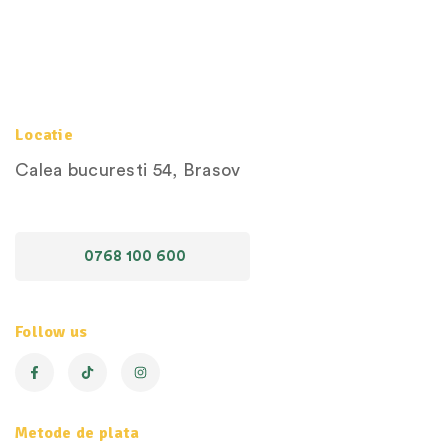
Locatie
Calea bucuresti 54, Brasov
0768 100 600
Follow us
Metode de plata