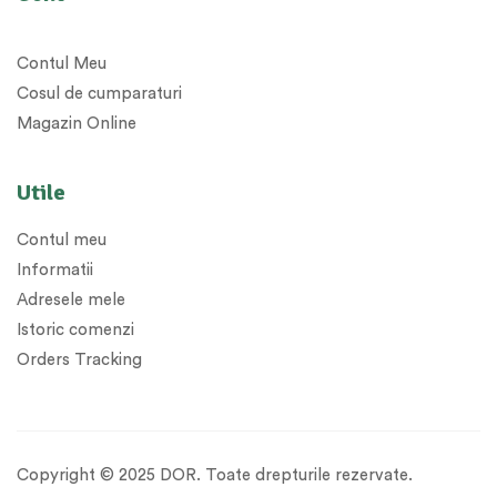
Contul Meu
Cosul de cumparaturi
Magazin Online
Utile
Contul meu
Informatii
Adresele mele
Istoric comenzi
Orders Tracking
Copyright © 2025 DOR. Toate drepturile rezervate.